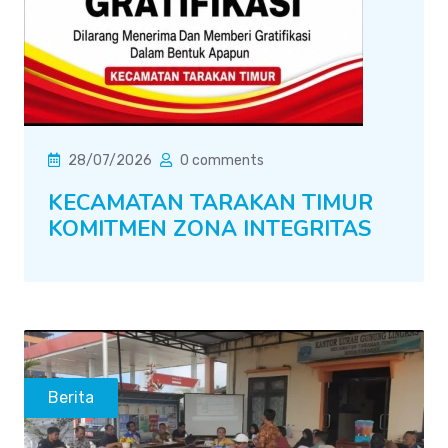
28/07/2026
0 comments
KECAMATAN TARAKAN TIMUR
KOMITMEN ZONA INTEGRITAS
Berita