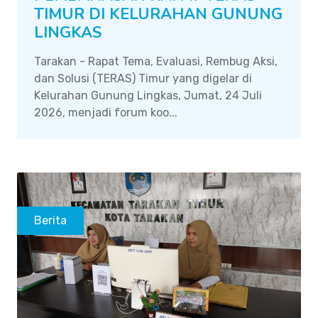
TIMUR DI KELURAHAN GUNUNG
LINGKAS
Tarakan - Rapat Tema, Evaluasi, Rembug Aksi,
dan Solusi (TERAS) Timur yang digelar di
Kelurahan Gunung Lingkas, Jumat, 24 Juli
2026, menjadi forum koo...
Berita