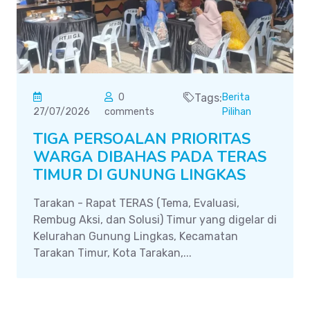
0
Tags:
Berita
27/07/2026
comments
Pilihan
TIGA PERSOALAN PRIORITAS
WARGA DIBAHAS PADA TERAS
TIMUR DI GUNUNG LINGKAS
Tarakan - Rapat TERAS (Tema, Evaluasi,
Rembug Aksi, dan Solusi) Timur yang digelar di
Kelurahan Gunung Lingkas, Kecamatan
Tarakan Timur, Kota Tarakan,...