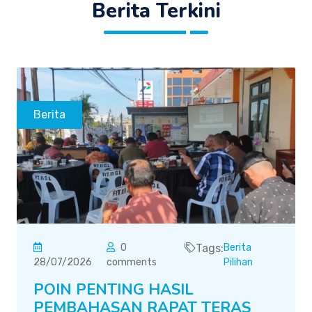
Berita Terkini
Berita
0
Tags:
Berita
28/07/2026
comments
Pilihan
POIN PENTING HASIL
PEMBAHASAN RAPAT TERAS