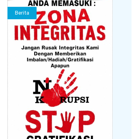
Berita