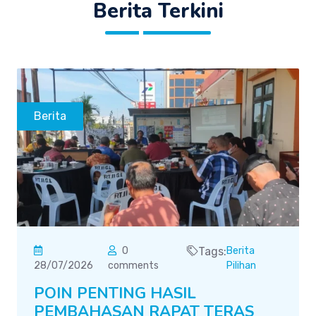
Berita Terkini
Berita
0
Tags:
Berita
28/07/2026
comments
Pilihan
POIN PENTING HASIL
PEMBAHASAN RAPAT TERAS