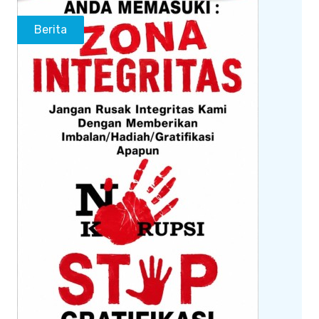
Berita