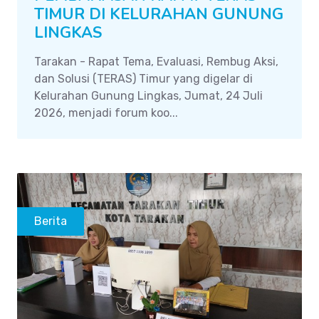
TIMUR DI KELURAHAN GUNUNG
LINGKAS
Tarakan - Rapat Tema, Evaluasi, Rembug Aksi,
dan Solusi (TERAS) Timur yang digelar di
Kelurahan Gunung Lingkas, Jumat, 24 Juli
2026, menjadi forum koo...
Berita