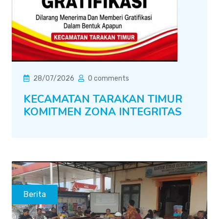
28/07/2026
0 comments
KECAMATAN TARAKAN TIMUR
KOMITMEN ZONA INTEGRITAS
Berita