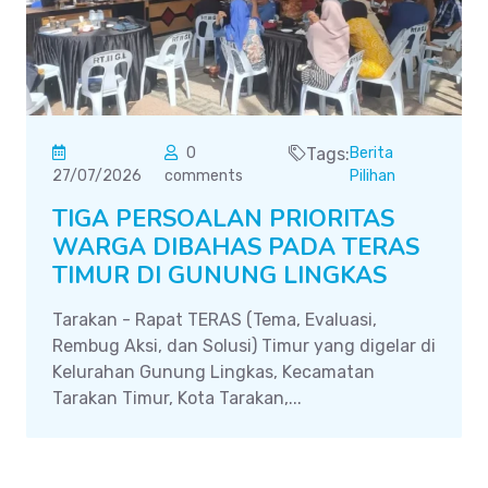
0
Tags:
Berita
27/07/2026
comments
Pilihan
TIGA PERSOALAN PRIORITAS
WARGA DIBAHAS PADA TERAS
TIMUR DI GUNUNG LINGKAS
Tarakan - Rapat TERAS (Tema, Evaluasi,
Rembug Aksi, dan Solusi) Timur yang digelar di
Kelurahan Gunung Lingkas, Kecamatan
Tarakan Timur, Kota Tarakan,...