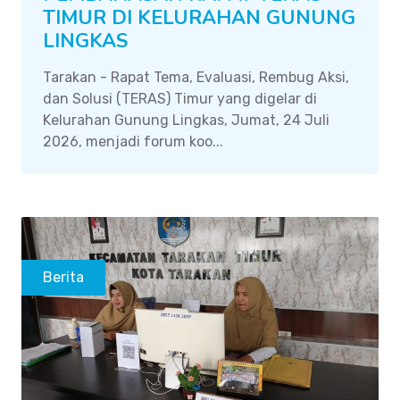
TIMUR DI KELURAHAN GUNUNG
LINGKAS
Tarakan - Rapat Tema, Evaluasi, Rembug Aksi,
dan Solusi (TERAS) Timur yang digelar di
Kelurahan Gunung Lingkas, Jumat, 24 Juli
2026, menjadi forum koo...
Berita