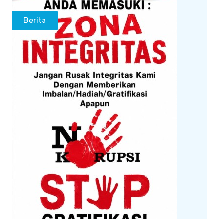
Berita