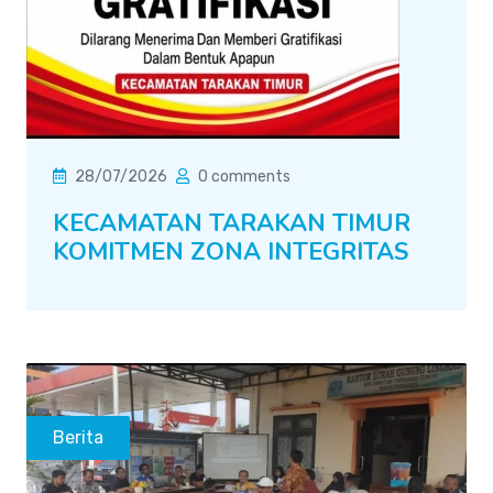
28/07/2026
0 comments
KECAMATAN TARAKAN TIMUR
KOMITMEN ZONA INTEGRITAS
Berita