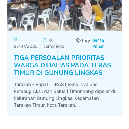
0
Tags:
Berita
27/07/2026
comments
Pilihan
TIGA PERSOALAN PRIORITAS
WARGA DIBAHAS PADA TERAS
TIMUR DI GUNUNG LINGKAS
Tarakan - Rapat TERAS (Tema, Evaluasi,
Rembug Aksi, dan Solusi) Timur yang digelar di
Kelurahan Gunung Lingkas, Kecamatan
Tarakan Timur, Kota Tarakan,...