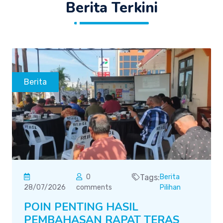
Berita Terkini
Berita
0
Tags:
Berita
28/07/2026
comments
Pilihan
POIN PENTING HASIL
PEMBAHASAN RAPAT TERAS