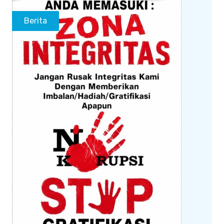
Berita