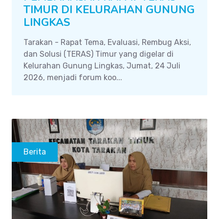
TIMUR DI KELURAHAN GUNUNG
LINGKAS
Tarakan - Rapat Tema, Evaluasi, Rembug Aksi,
dan Solusi (TERAS) Timur yang digelar di
Kelurahan Gunung Lingkas, Jumat, 24 Juli
2026, menjadi forum koo...
Berita