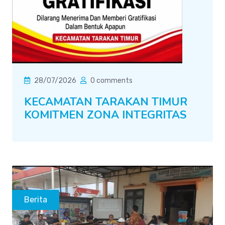
28/07/2026
0 comments
KECAMATAN TARAKAN TIMUR
KOMITMEN ZONA INTEGRITAS
Berita