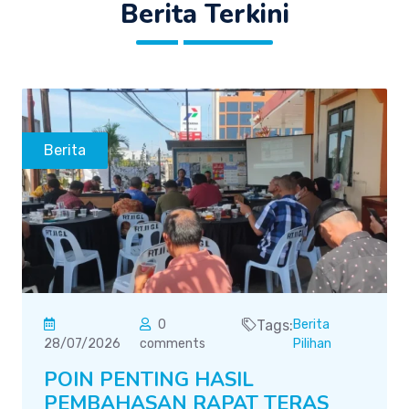
Berita Terkini
Berita
0
Tags:
Berita
28/07/2026
comments
Pilihan
POIN PENTING HASIL
PEMBAHASAN RAPAT TERAS