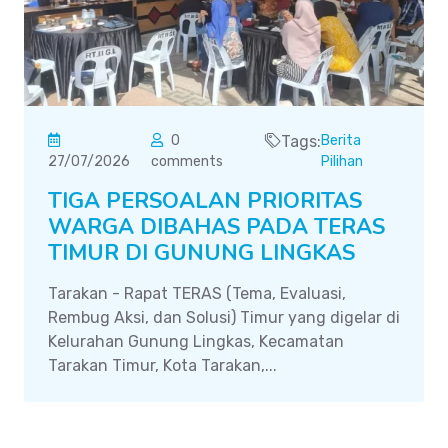
0
Tags:
Berita
27/07/2026
comments
Pilihan
TIGA PERSOALAN PRIORITAS
WARGA DIBAHAS PADA TERAS
TIMUR DI GUNUNG LINGKAS
Tarakan - Rapat TERAS (Tema, Evaluasi,
Rembug Aksi, dan Solusi) Timur yang digelar di
Kelurahan Gunung Lingkas, Kecamatan
Tarakan Timur, Kota Tarakan,...