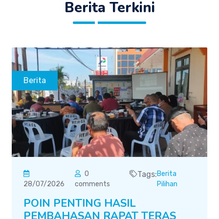
Berita Terkini
Berita
0
Tags:
Berita
28/07/2026
comments
Pilihan
POIN PENTING HASIL
PEMBAHASAN RAPAT TERAS