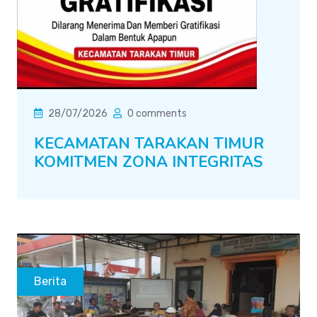
28/07/2026
0 comments
KECAMATAN TARAKAN TIMUR
KOMITMEN ZONA INTEGRITAS
Berita