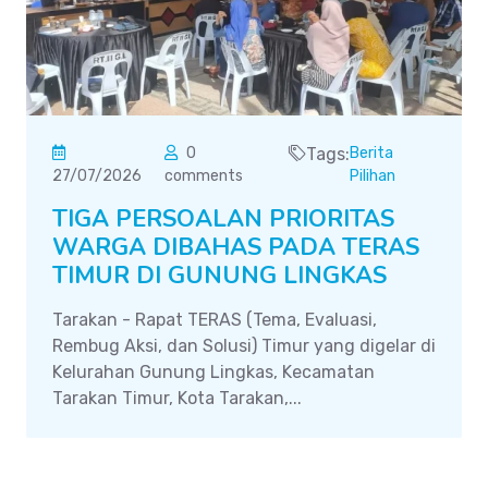
0
Tags:
Berita
27/07/2026
comments
Pilihan
TIGA PERSOALAN PRIORITAS
WARGA DIBAHAS PADA TERAS
TIMUR DI GUNUNG LINGKAS
Tarakan - Rapat TERAS (Tema, Evaluasi,
Rembug Aksi, dan Solusi) Timur yang digelar di
Kelurahan Gunung Lingkas, Kecamatan
Tarakan Timur, Kota Tarakan,...