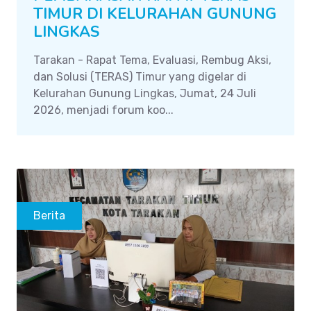
TIMUR DI KELURAHAN GUNUNG
LINGKAS
Tarakan - Rapat Tema, Evaluasi, Rembug Aksi,
dan Solusi (TERAS) Timur yang digelar di
Kelurahan Gunung Lingkas, Jumat, 24 Juli
2026, menjadi forum koo...
Berita