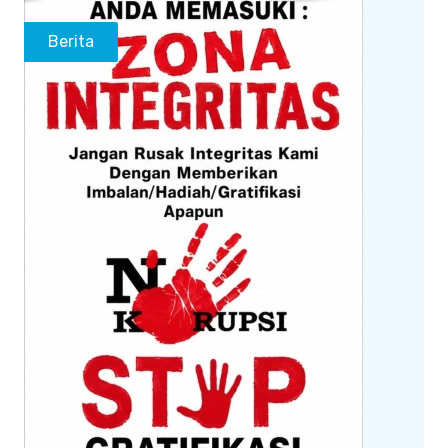
Berita